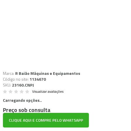
Marca:
R Baião Máquinas e Equipamentos
Código no site:
1134670
SKU:
23160.CNPJ
Visualizar avaliações
Carregando opções..
Preço sob consulta
CLIQUE AQUI E COMPRE PELO WHATSAPP