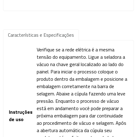
Características e Especificações
Verifique se a rede elétrica é a mesma
tensão do equipamento. Ligue a seladora a
vácuo na chave geral localizado ao lado do
painel. Para iniciar o processo coloque o
produto dentro da embalagem e posicione a
embalagem corretamente na barra de
selagem. Abaixe a cúpula fazendo uma leve
pressão. Enquanto o processo de vácuo
está em andamento você pode preparar a
Instruções
próxima embalagem para dar continuidade
de uso
ao procedimento de vácuo e selagem. Após
a abertura automática da cúpula seu