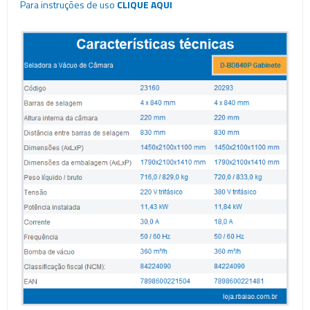
Para instruções de uso
CLIQUE AQUI