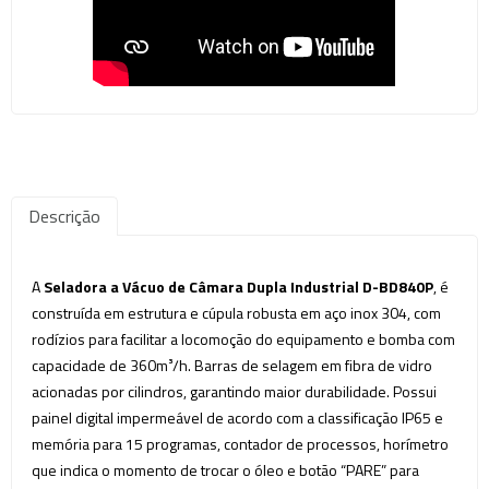
Descrição
A
Seladora a Vácuo de Câmara Dupla Industrial D-BD840P
, é
construída em estrutura e cúpula robusta em aço inox 304, com
rodízios para facilitar a locomoção do equipamento e bomba com
capacidade de 360m³/h. Barras de selagem em fibra de vidro
acionadas por cilindros, garantindo maior durabilidade. Possui
painel digital impermeável de acordo com a classificação IP65 e
memória para 15 programas, contador de processos, horímetro
que indica o momento de trocar o óleo e botão “PARE” para