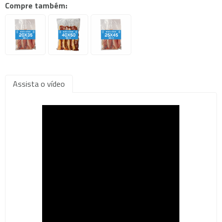
Compre também:
Assista o vídeo