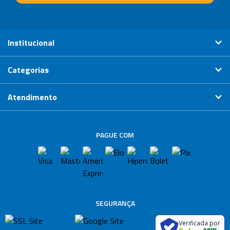
Institucional
Categorias
Atendimento
PAGUE COM
SEGURANÇA
Verificada por