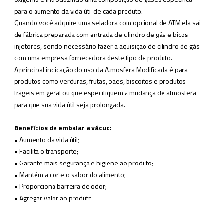
para o aumento da vida útil de cada produto.
Quando você adquire uma seladora com opcional de ATM ela sai
de fábrica preparada com entrada de cilindro de gás e bicos
injetores, sendo necessário fazer a aquisição de cilindro de gás
com uma empresa fornecedora deste tipo de produto.
A principal indicação do uso da Atmosfera Modificada é para
produtos como verduras, frutas, pães, biscoitos e produtos
frágeis em geral ou que especifiquem a mudança de atmosfera
para que sua vida útil seja prolongada.
Benefícios de embalar a vácuo:
• Aumento da vida útil;
• Facilita o transporte;
• Garante mais segurança e higiene ao produto;
• Mantém a cor e o sabor do alimento;
•
Proporciona barreira de odor
;
• Agregar valor ao produto.