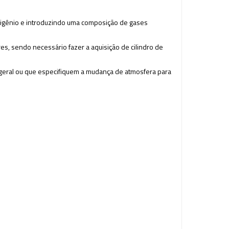
igênio e introduzindo uma composição de gases
es, sendo necessário fazer a aquisição de cilindro de
m geral ou que especifiquem a mudança de atmosfera para