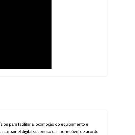
ízios para facilitar a locomoção do equipamento e
ossui painel digital suspenso e impermeável de acordo