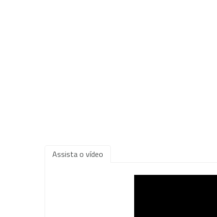
Assista o vídeo