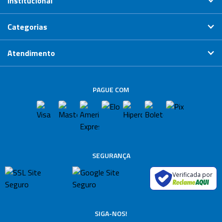
Institucional
Categorias
Atendimento
PAGUE COM
SEGURANÇA
Verificada por
SIGA-NOS!