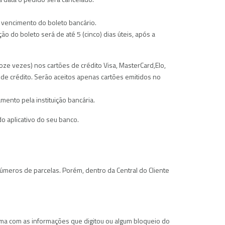
o vencimento do boleto bancário.
o do boleto será de até 5 (cinco) dias úteis, após a
ze vezes) nos cartões de crédito Visa, MasterCard,Elo,
 de crédito. Serão aceitos apenas cartões emitidos no
ento pela instituição bancária.
o aplicativo do seu banco.
meros de parcelas. Porém, dentro da Central do Cliente
a com as informações que digitou ou algum bloqueio do