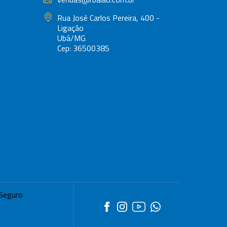
Rua José Carlos Pereira, 400 -
Ligação
Ubá/MG
Cep: 36500385