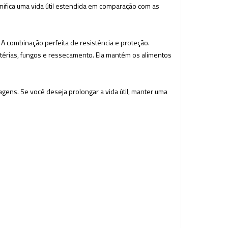
ifica uma vida útil estendida em comparação com as
 A combinação perfeita de resistência e proteção.
térias, fungos e ressecamento. Ela mantém os alimentos
ens. Se você deseja prolongar a vida útil, manter uma