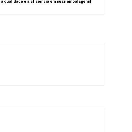
 a qualidade e a eficiência em suas embalagens!