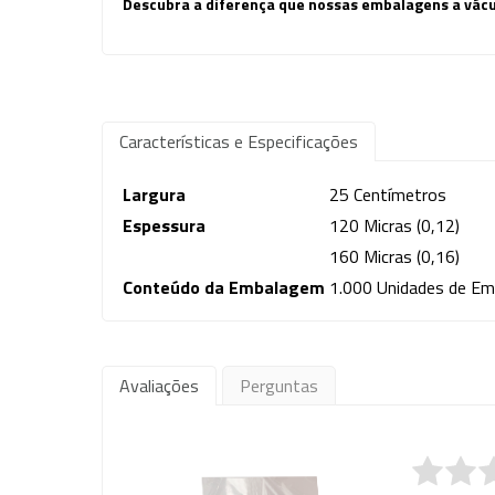
Descubra a diferença que nossas embalagens a vácuo
Características e Especificações
Largura
25 Centímetros
Espessura
120 Micras (0,12)
160 Micras (0,16)
Conteúdo da Embalagem
1.000 Unidades de Em
Avaliações
Perguntas