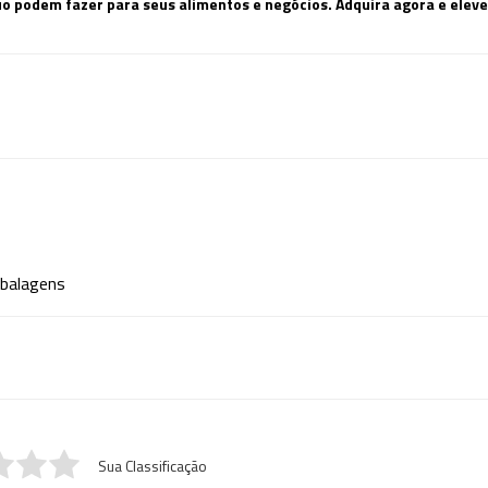
 podem fazer para seus alimentos e negócios. Adquira agora e eleve
balagens
Sua Classificação