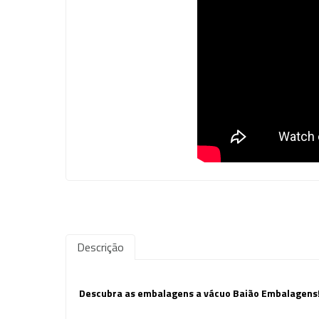
Descrição
Descubra as embalagens a vácuo Baião Embalagens