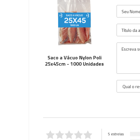
Saco a Vácuo Nylon Poli
25x45cm - 1000 Unidades
5 estrelas