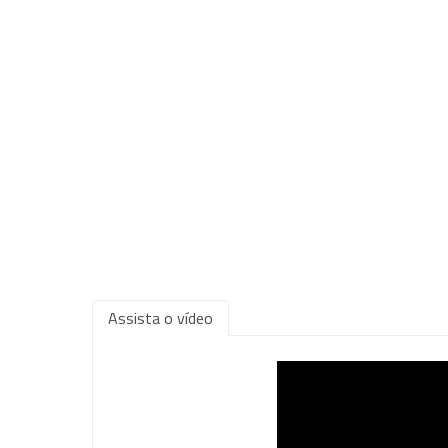
Assista o vídeo