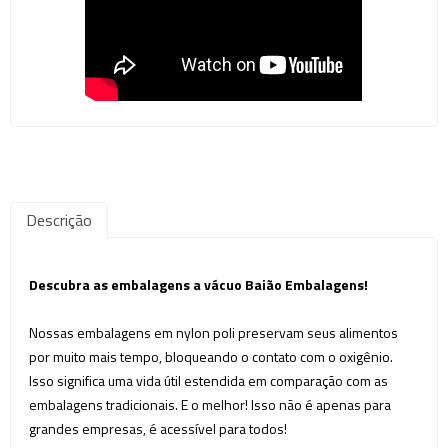
Descrição
Descubra as embalagens a vácuo Baião Embalagens!
Nossas embalagens em nylon poli preservam seus alimentos
por muito mais tempo, bloqueando o contato com o oxigênio.
Isso significa uma vida útil estendida em comparação com as
embalagens tradicionais. E o melhor! Isso não é apenas para
grandes empresas, é acessível para todos!