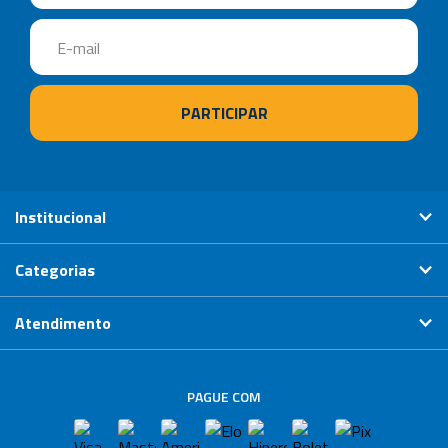
Institucional
Categorias
Atendimento
PAGUE COM