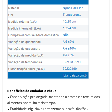
Benefícios de embalar a vácuo:
• Conservação prolongada: mantenha o aroma e a textura dos
alimentos por muito mais tempo.
• Praticidade inigualável: armazenar nunca foi tão fácil.