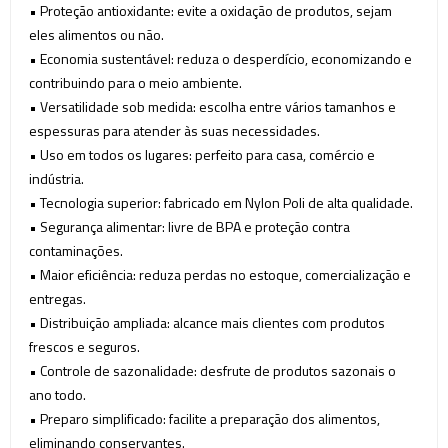
• Proteção antioxidante: evite a oxidação de produtos, sejam
eles alimentos ou não.
• Economia sustentável: reduza o desperdício, economizando e
contribuindo para o meio ambiente.
• Versatilidade sob medida: escolha entre vários tamanhos e
espessuras para atender às suas necessidades.
• Uso em todos os lugares: perfeito para casa, comércio e
indústria.
• Tecnologia superior: fabricado em Nylon Poli de alta qualidade.
• Segurança alimentar: livre de BPA e proteção contra
contaminações.
• Maior eficiência: reduza perdas no estoque, comercialização e
entregas.
• Distribuição ampliada: alcance mais clientes com produtos
frescos e seguros.
• Controle de sazonalidade: desfrute de produtos sazonais o
ano todo.
• Preparo simplificado: facilite a preparação dos alimentos,
eliminando conservantes.