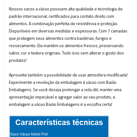
Nossos sacos a vácuo possuem alta qualidade e tecnologia de
padrão internacional, certificados para contato direto com
alimentos. A combinação perfeita de resistência e proteção.
Disponíveis em diversas medidas e espessuras. Com 7 camadas
que protegem seus alimentos contra bactérias, fungos e
ressecamento. Ela mantém os alimentos frescos, preservando
sabor, cor e textura originais. Tudo isso sem alterar o gosto dos
produtos!
Aproveite também a possibilidade de usar atmosfera modificada!
Experimente a revolução da embalagem à vácuo com Baião
Embalagens. Se você deseja prolongar a vida útil, manter uma
apresentação impecável e agregar valor ao seu produto, a
embalagem a vácuo Baião Embalagens é a escolha certa!