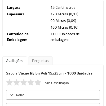
Largura
15 Centímetros
Espessura
120 Micras (0,12)
90 Micras (0,09)
160 Micras (0,16)
Conteúdo da
1.000 Unidades de
Embalagem
embalagens
Avaliações
Perguntas
Saco a Vácuo Nylon Poli 15x25cm - 1000 Unidades
Sua Classificação