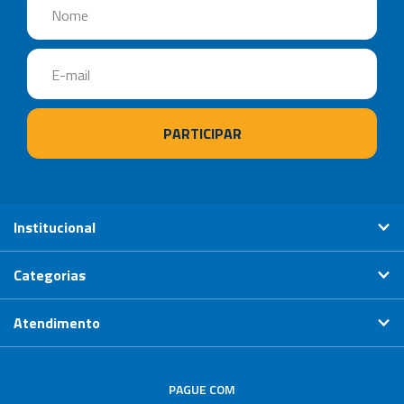
Institucional
Categorias
Atendimento
PAGUE COM