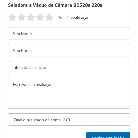
Seladora a Vácuo de Câmara BD520s 220v
Sua Classificação