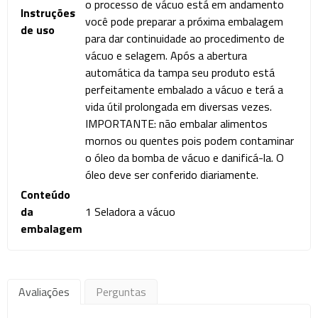
o processo de vácuo está em andamento
Instruções
você pode preparar a próxima embalagem
de uso
para dar continuidade ao procedimento de
vácuo e selagem. Após a abertura
automática da tampa seu produto está
perfeitamente embalado a vácuo e terá a
vida útil prolongada em diversas vezes.
IMPORTANTE: não embalar alimentos
mornos ou quentes pois podem contaminar
o óleo da bomba de vácuo e danificá-la. O
óleo deve ser conferido diariamente.
Conteúdo
da
1 Seladora a vácuo
embalagem
Avaliações
Perguntas