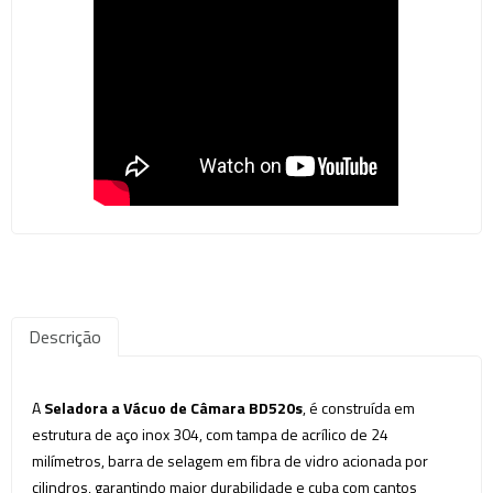
Descrição
A
Seladora a Vácuo de Câmara BD520s
, é construída em
estrutura de aço inox 304, com tampa de acrílico de 24
milímetros, barra de selagem em fibra de vidro acionada por
cilindros, garantindo maior durabilidade e cuba com cantos