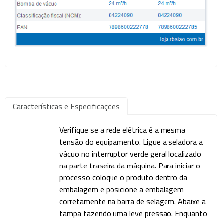
Características e Especificações
Verifique se a rede elétrica é a mesma
tensão do equipamento. Ligue a seladora a
vácuo no interruptor verde geral localizado
na parte traseira da máquina. Para iniciar o
processo coloque o produto dentro da
embalagem e posicione a embalagem
corretamente na barra de selagem. Abaixe a
tampa fazendo uma leve pressão. Enquanto