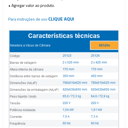
• Agregar valor ao produto.
CLIQUE AQUI
Para instruções de uso