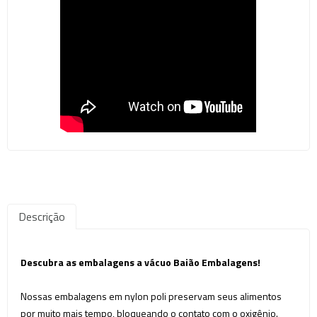
Descrição
Descubra as embalagens a vácuo Baião Embalagens!
Nossas embalagens em nylon poli preservam seus alimentos
por muito mais tempo, bloqueando o contato com o oxigênio.