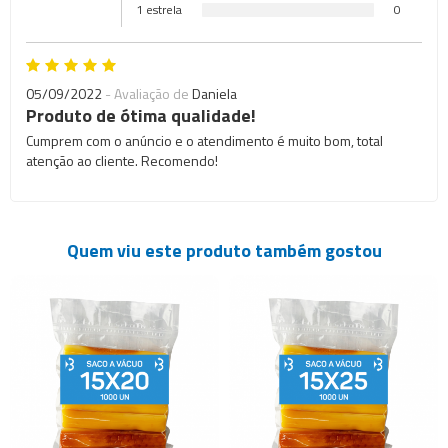
1 estrela
0
05/09/2022
- Avaliação de
Daniela
Produto de ótima qualidade!
Cumprem com o anúncio e o atendimento é muito bom, total
atenção ao cliente. Recomendo!
Quem viu este produto também gostou