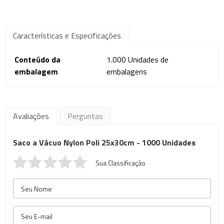
Características e Especificações
Conteúdo da
1.000 Unidades de
embalagem
embalagens
Avaliações
Perguntas
Saco a Vácuo Nylon Poli 25x30cm - 1000 Unidades
Sua Classificação