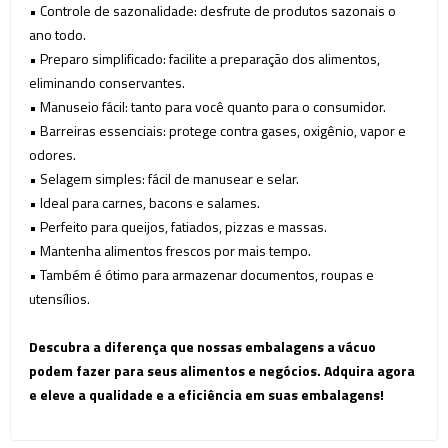
• Controle de sazonalidade: desfrute de produtos sazonais o
ano todo.
• Preparo simplificado: facilite a preparação dos alimentos,
eliminando conservantes.
• Manuseio fácil: tanto para você quanto para o consumidor.
• Barreiras essenciais: protege contra gases, oxigênio, vapor e
odores.
• Selagem simples: fácil de manusear e selar.
• Ideal para carnes, bacons e salames.
• Perfeito para queijos, fatiados, pizzas e massas.
• Mantenha alimentos frescos por mais tempo.
• Também é ótimo para armazenar documentos, roupas e
utensílios.
Descubra a diferença que nossas embalagens a vácuo
podem fazer para seus alimentos e negócios. Adquira agora
e eleve a qualidade e a eficiência em suas embalagens!