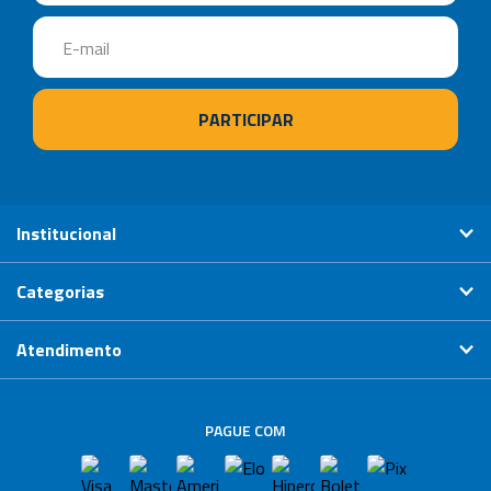
Institucional
Categorias
Atendimento
PAGUE COM