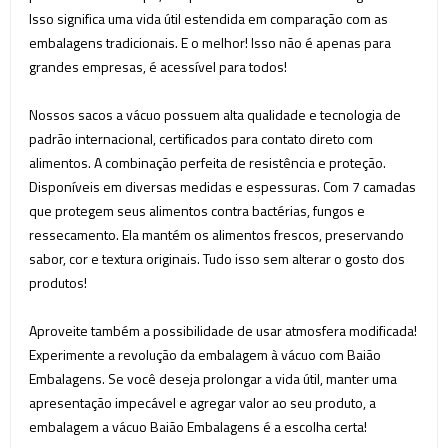
Isso significa uma vida útil estendida em comparação com as
embalagens tradicionais. E o melhor! Isso não é apenas para
grandes empresas, é acessível para todos!
Nossos sacos a vácuo possuem alta qualidade e tecnologia de
padrão internacional, certificados para contato direto com
alimentos. A combinação perfeita de resistência e proteção.
Disponíveis em diversas medidas e espessuras. Com 7 camadas
que protegem seus alimentos contra bactérias, fungos e
ressecamento. Ela mantém os alimentos frescos, preservando
sabor, cor e textura originais. Tudo isso sem alterar o gosto dos
produtos!
Aproveite também a possibilidade de usar atmosfera modificada!
Experimente a revolução da embalagem à vácuo com Baião
Embalagens. Se você deseja prolongar a vida útil, manter uma
apresentação impecável e agregar valor ao seu produto, a
embalagem a vácuo Baião Embalagens é a escolha certa!