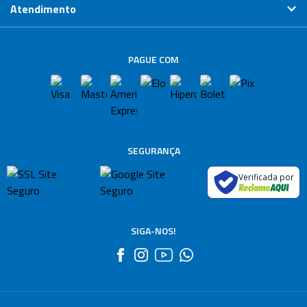
Atendimento
PAGUE COM
SEGURANÇA
Verificada por
SIGA-NOS!