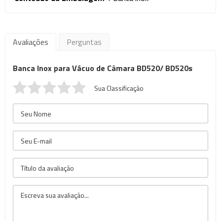
Avaliações
Perguntas
Banca Inox para Vácuo de Câmara BD520/ BD520s
Sua Classificação