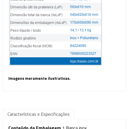
Imagens meramente ilustrativas.
Características e Especificações
Conteúdo da Embalagem
1 Banca inox