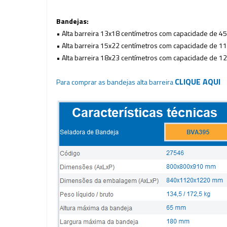
Bandejas:
• Alta barreira 13x18 centímetros com capacidade de 4
5
• Alta barreira 15x22 centímetros com capacidade de
11
• Alta barreira 18x23 centímetros com capacidade de
12
CLIQUE AQUI
Para comprar as bandejas alta barreira