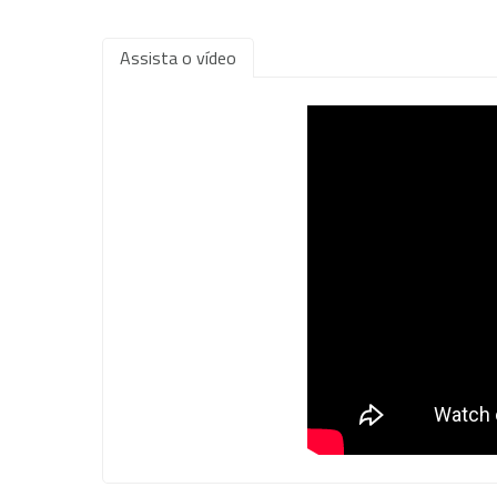
Assista o vídeo