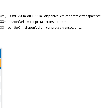
0ml, 600ml, 750ml ou 1000ml, disponível em cor preta e transparente;
00ml, disponível em cor preta e transparente;
00ml ou 1950ml, disponível em cor preta e transparente.