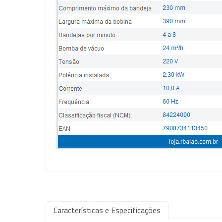
Características e Especificações