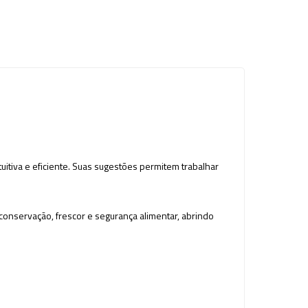
itiva e eficiente. Suas sugestões permitem trabalhar
conservação, frescor e segurança alimentar, abrindo