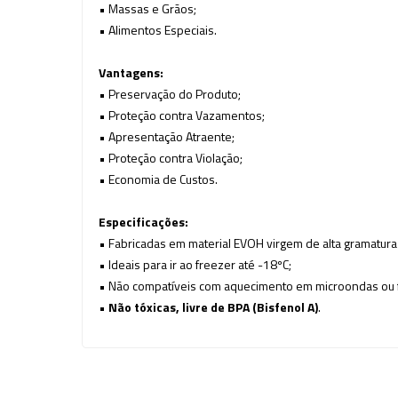
• Massas e Grãos;
• Alimentos Especiais.
Vantagens:
• Preservação do Produto;
• Proteção contra Vazamentos;
• Apresentação Atraente;
• Proteção contra Violação;
• Economia de Custos.
Especificações:
• Fabricadas em material EVOH virgem de alta gramatura 
• Ideais para ir ao freezer até -18ºC;
• Não compatíveis com aquecimento em microondas ou 
•
Não tóxicas, livre de BPA (Bisfenol A)
.