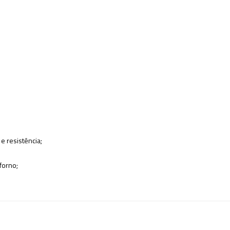
e resistência;
forno;