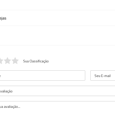
ejas
Sua Classificação