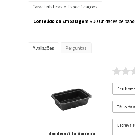
Características e Especificações
Conteúdo da Embalagem
900 Unidades de band
Avaliações
Perguntas
Bandeja Alta Barreira