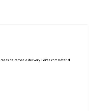
asas de carnes e delivery. Feitas com material