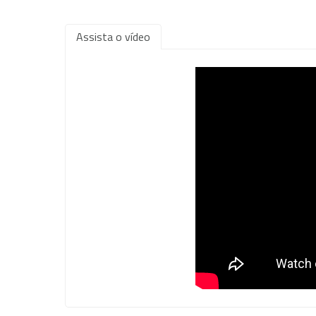
Assista o vídeo