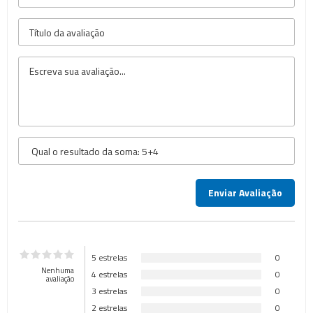
5 estrelas
0
Nenhuma
4 estrelas
0
avaliação
3 estrelas
0
2 estrelas
0