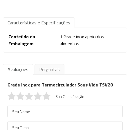
Características e Especificações
Conteúdo da
1 Grade inox apoio dos
Embalagem
alimentos
Avaliações
Perguntas
Grade Inox para Termocirculador Sous Vide TSV20
Sua Classificação