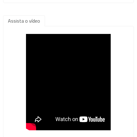
Assista o vídeo