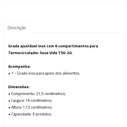
Descrição
Grade ajustável inox com 6 compartimentos para
Termocirculador Sous Vide TSV-20.
Acompanha:
• 1 - Grade inox para apoio dos alimentos.
Dimensões:
•
Comprimento
: 21,5 centímetros;
• Largura
: 16 centímetros;
• Altura
: 17,5 centímetros;
•
Capacidade: 6 produtos.