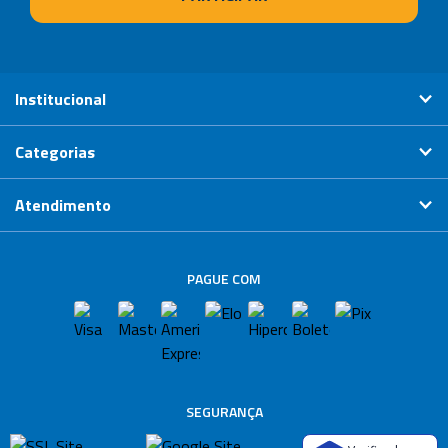
Institucional
Categorias
Atendimento
PAGUE COM
SEGURANÇA