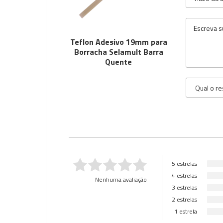
Teflon Adesivo 19mm para
Borracha Selamult Barra
Quente
5 estrelas
4 estrelas
Nenhuma avaliação
3 estrelas
2 estrelas
1 estrela