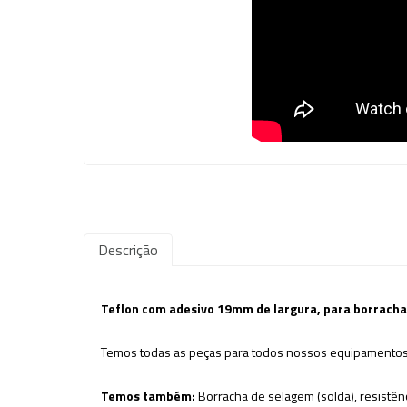
Descrição
Teflon com adesivo 19mm de largura, para borracha
Temos todas as peças para todos nossos equipamentos
Temos também:
Borracha de selagem (solda), resistênc