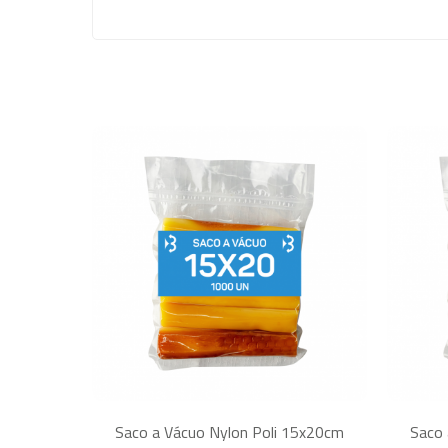
Saco a Vácuo Nylon Poli 15x20cm
Saco 