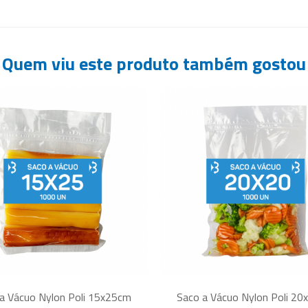
Quem viu este produto também gostou
a Vácuo Nylon Poli 15x25cm
Saco a Vácuo Nylon Poli 2