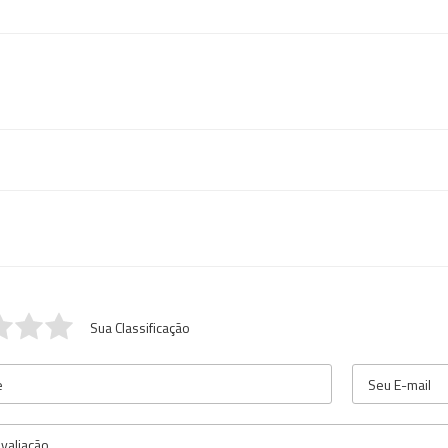
Sua Classificação