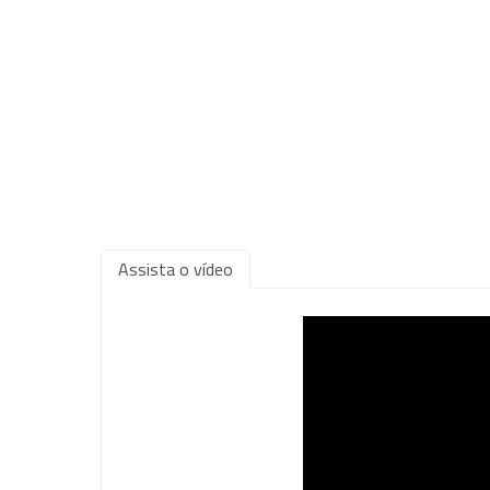
Assista o vídeo