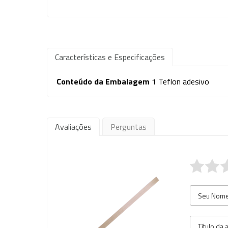
Características e Especificações
Conteúdo da Embalagem
1 Teflon adesivo
Avaliações
Perguntas