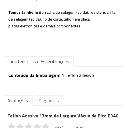
Temos também:
Borracha de selagem (solda), resistência, fita
de selagem (solda), fio de corte, teflon em placa,
placas eletrônicas e demais componentes.
Características e Especificações
Conteúdo da Embalagem
1 Teflon adesivo
Avaliações
Perguntas
Teflon Adesivo 13mm de Largura Vácuo de Bico B340
Sua Classificação