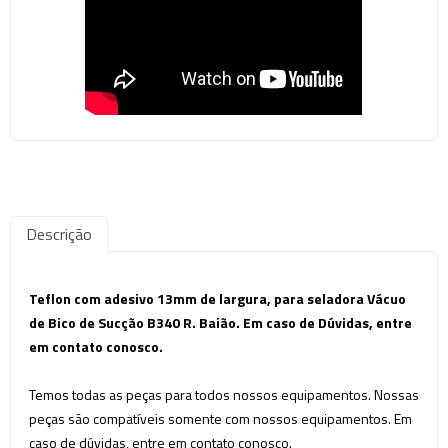
Descrição
Teflon com adesivo 13mm de largura, para seladora Vácuo
de Bico de Sucção B340 R. Baião. Em caso de Dúvidas, entre
em contato conosco.
Temos todas as peças para todos nossos equipamentos. Nossas
peças são compatíveis somente com nossos equipamentos.
Em
caso de dúvidas, entre em contato conosco.