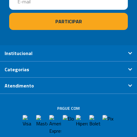
Institucional
Categorias
Atendimento
PAGUE COM