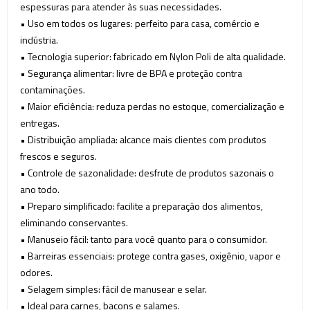
espessuras para atender às suas necessidades.
• Uso em todos os lugares: perfeito para casa, comércio e
indústria.
• Tecnologia superior: fabricado em Nylon Poli de alta qualidade.
• Segurança alimentar: livre de BPA e proteção contra
contaminações.
• Maior eficiência: reduza perdas no estoque, comercialização e
entregas.
• Distribuição ampliada: alcance mais clientes com produtos
frescos e seguros.
• Controle de sazonalidade: desfrute de produtos sazonais o
ano todo.
• Preparo simplificado: facilite a preparação dos alimentos,
eliminando conservantes.
• Manuseio fácil: tanto para você quanto para o consumidor.
• Barreiras essenciais: protege contra gases, oxigênio, vapor e
odores.
• Selagem simples: fácil de manusear e selar.
• Ideal para carnes, bacons e salames.