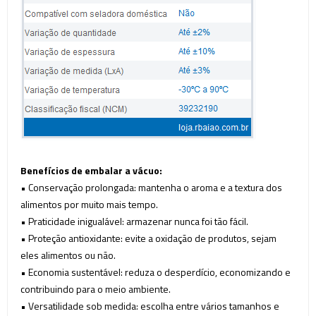
Benefícios de embalar a vácuo:
• Conservação prolongada: mantenha o aroma e a textura dos
alimentos por muito mais tempo.
• Praticidade inigualável: armazenar nunca foi tão fácil.
• Proteção antioxidante: evite a oxidação de produtos, sejam
eles alimentos ou não.
• Economia sustentável: reduza o desperdício, economizando e
contribuindo para o meio ambiente.
• Versatilidade sob medida: escolha entre vários tamanhos e