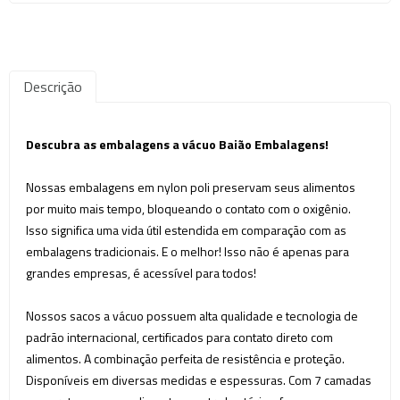
Descrição
Descubra as embalagens a vácuo Baião Embalagens!
Nossas embalagens em nylon poli preservam seus alimentos
por muito mais tempo, bloqueando o contato com o oxigênio.
Isso significa uma vida útil estendida em comparação com as
embalagens tradicionais. E o melhor! Isso não é apenas para
grandes empresas, é acessível para todos!
Nossos sacos a vácuo possuem alta qualidade e tecnologia de
padrão internacional, certificados para contato direto com
alimentos. A combinação perfeita de resistência e proteção.
Disponíveis em diversas medidas e espessuras. Com 7 camadas