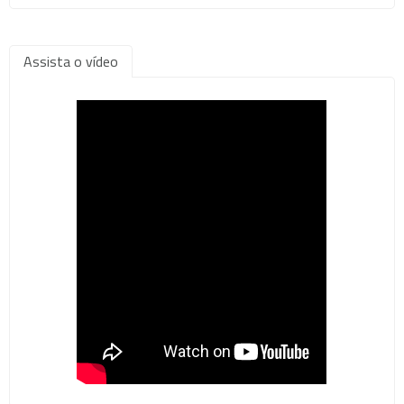
Assista o vídeo