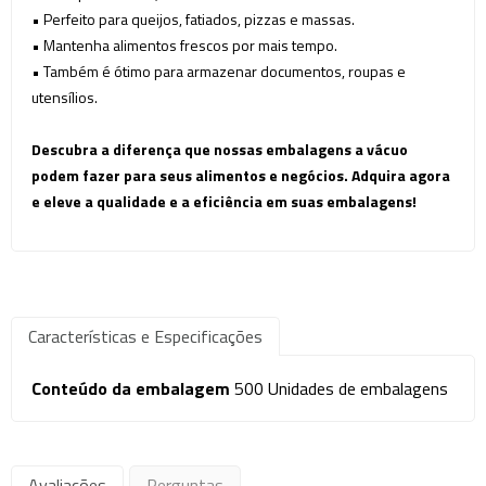
• Perfeito para queijos, fatiados, pizzas e massas.
• Mantenha alimentos frescos por mais tempo.
• Também é ótimo para armazenar documentos, roupas e
utensílios.
Descubra a diferença que nossas embalagens a vácuo
podem fazer para seus alimentos e negócios. Adquira agora
e eleve a qualidade e a eficiência em suas embalagens!
Características e Especificações
Conteúdo da embalagem
500 Unidades de embalagens
Avaliações
Perguntas