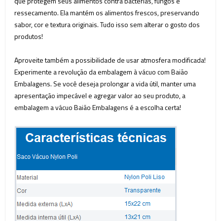
que protegem seus alimentos contra bactérias, fungos e
ressecamento. Ela mantém os alimentos frescos, preservando
sabor, cor e textura originais. Tudo isso sem alterar o gosto dos
produtos!
Aproveite também a possibilidade de usar atmosfera modificada!
Experimente a revolução da embalagem à vácuo com Baião
Embalagens. Se você deseja prolongar a vida útil, manter uma
apresentação impecável e agregar valor ao seu produto, a
embalagem a vácuo Baião Embalagens é a escolha certa!