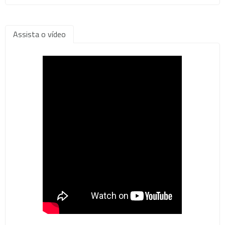
Assista o vídeo