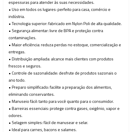
espessuras para atender às suas necessidades.
• Uso em todos os lugares: perfeito para casa, comércio e
indústria.
• Tecnologia superior: fabricado em Nylon Poli de alta qualidade.
• Segurança alimentar: livre de BPA e proteção contra
contaminações.
• Maior eficiência: reduza perdas no estoque, comercialização e
entregas.
• Distribuição ampliada: alcance mais clientes com produtos
frescos e seguros.
• Controle de sazonalidade: desfrute de produtos sazonais o
ano todo.
• Preparo simplificado: facilite a preparação dos alimentos,
eliminando conservantes.
• Manuseio fácil: tanto para você quanto para o consumidor.
• Barreiras essenciais: protege contra gases, oxigênio, vapor e
odores.
• Selagem simples: fácil de manusear e selar.
• Ideal para carnes, bacons e salames.