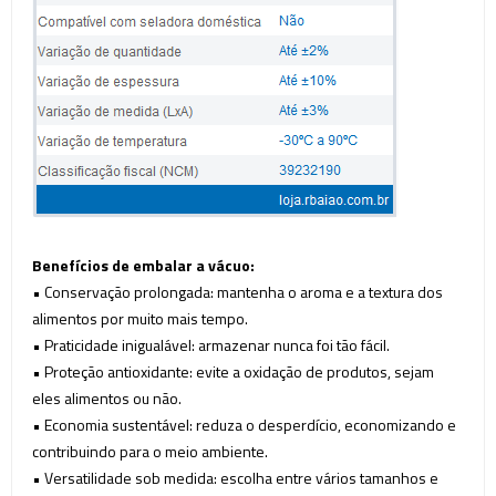
Benefícios de embalar a vácuo:
• Conservação prolongada: mantenha o aroma e a textura dos
alimentos por muito mais tempo.
• Praticidade inigualável: armazenar nunca foi tão fácil.
• Proteção antioxidante: evite a oxidação de produtos, sejam
eles alimentos ou não.
• Economia sustentável: reduza o desperdício, economizando e
contribuindo para o meio ambiente.
• Versatilidade sob medida: escolha entre vários tamanhos e