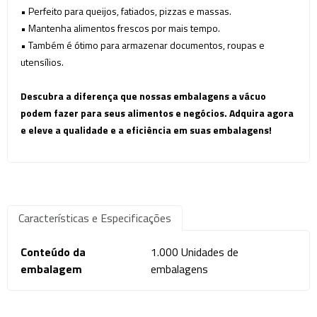
• Perfeito para queijos, fatiados, pizzas e massas.
• Mantenha alimentos frescos por mais tempo.
• Também é ótimo para armazenar documentos, roupas e
utensílios.
Descubra a diferença que nossas embalagens a vácuo
podem fazer para seus alimentos e negócios. Adquira agora
e eleve a qualidade e a eficiência em suas embalagens!
Características e Especificações
Conteúdo da
1.000 Unidades de
embalagem
embalagens