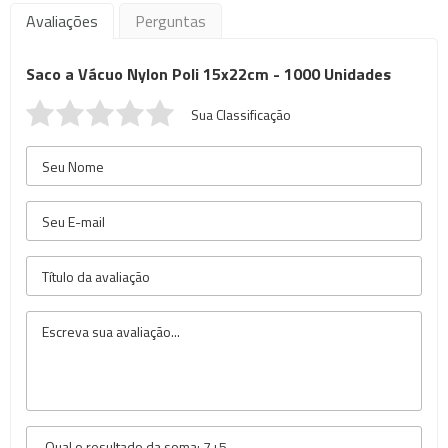
Avaliações
Perguntas
Saco a Vácuo Nylon Poli 15x22cm - 1000 Unidades
Sua Classificação