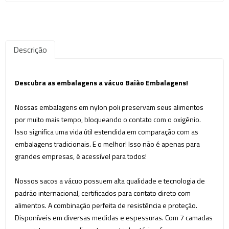
Descrição
Descubra as embalagens a vácuo Baião Embalagens!
Nossas embalagens em nylon poli preservam seus alimentos
por muito mais tempo, bloqueando o contato com o oxigênio.
Isso significa uma vida útil estendida em comparação com as
embalagens tradicionais. E o melhor! Isso não é apenas para
grandes empresas, é acessível para todos!
Nossos sacos a vácuo possuem alta qualidade e tecnologia de
padrão internacional, certificados para contato direto com
alimentos. A combinação perfeita de resistência e proteção.
Disponíveis em diversas medidas e espessuras. Com 7 camadas