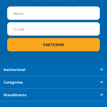
Institucional
Categorias
Atendimento