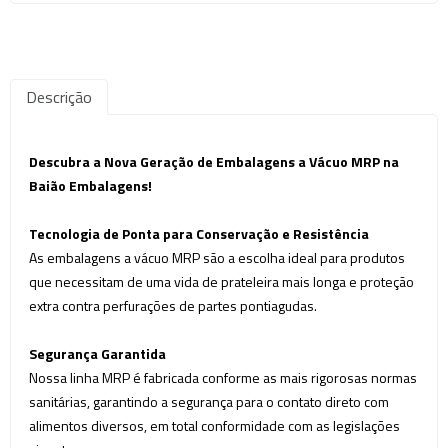
Descrição
Descubra a Nova Geração de Embalagens a Vácuo MRP na
Baião Embalagens!
Tecnologia de Ponta para Conservação e Resistência
As embalagens a vácuo MRP são a escolha ideal para produtos
que necessitam de uma vida de prateleira mais longa e proteção
extra contra perfurações de partes pontiagudas.
Segurança Garantida
Nossa linha MRP é fabricada conforme as mais rigorosas normas
sanitárias, garantindo a segurança para o contato direto com
alimentos diversos, em total conformidade com as legislações