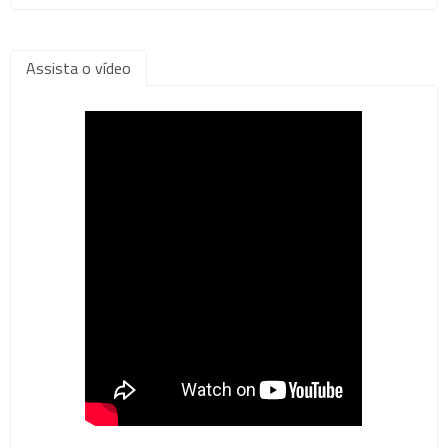
Assista o vídeo