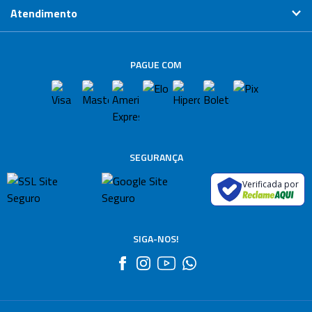
Atendimento
PAGUE COM
SEGURANÇA
Verificada por
SIGA-NOS!