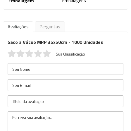
Embalagem
Embalagens
Avaliações
Perguntas
Saco a Vácuo MRP 35x50cm - 1000 Unidades
Sua Classificação