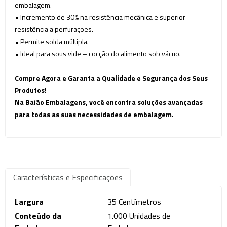
embalagem.
•
Incremento de 30% na resistência mecânica e superior
resistência a perfurações.
•
Permite solda múltipla.
•
Ideal para sous vide – cocção do alimento sob vácuo.
Compre Agora e Garanta a Qualidade e Segurança dos Seus
Produtos!
Na Baião Embalagens, você encontra soluções avançadas
para todas as suas necessidades de embalagem.
Características e Especificações
Largura
35 Centímetros
Conteúdo da
1.000 Unidades de