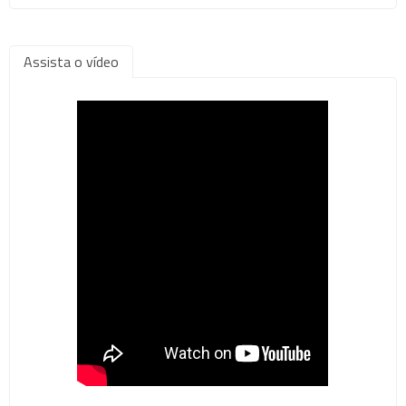
Assista o vídeo