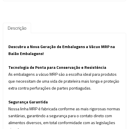
Descrição
Descubra a Nova Geração de Embalagens a Vácuo MRP na
Baião Embalagens!
Tecnologia de Ponta para Conservação e Resistência
As embalagens a vácuo MRP são a escolha ideal para produtos
que necessitam de uma vida de prateleira mais longa e proteção
extra contra perfurações de partes pontiagudas.
Segurança Garantida
Nossa linha MRP é fabricada conforme as mais rigorosas normas
sanitárias, garantindo a segurança para o contato direto com
alimentos diversos, em total conformidade com as legislações