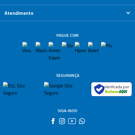
Atendimento
PAGUE COM
SEGURANÇA
Verificada por
SIGA-NOS!