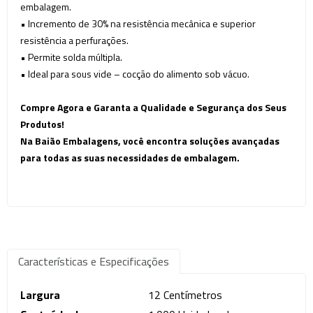
embalagem.
•
Incremento de 30% na resistência mecânica e superior
resistência a perfurações.
•
Permite solda múltipla.
•
Ideal para sous vide – cocção do alimento sob vácuo.
Compre Agora e Garanta a Qualidade e Segurança dos Seus
Produtos!
Na Baião Embalagens, você encontra soluções avançadas
para todas as suas necessidades de embalagem.
Características e Especificações
Largura
12 Centímetros