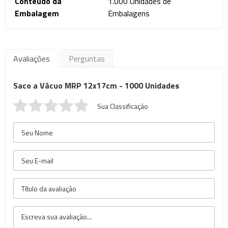
Conteúdo da
1.000 Unidades de
Embalagem
Embalagens
Avaliações
Perguntas
Saco a Vácuo MRP 12x17cm - 1000 Unidades
Sua Classificação