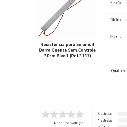
Resistência para Selamult
Barra Quente Sem Controle
30cm Bivolt (Ref.3137)
5 estrelas
4 estrelas
Nenhuma avaliação