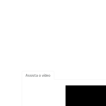
Assista o vídeo