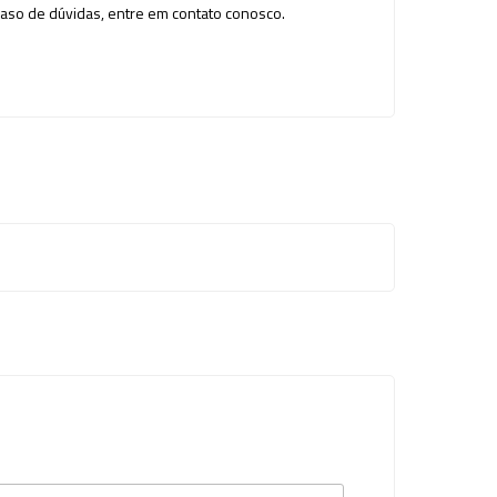
so de dúvidas, entre em contato conosco.