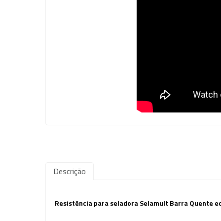
Descrição
Resistência para seladora Selamult Barra Quente 