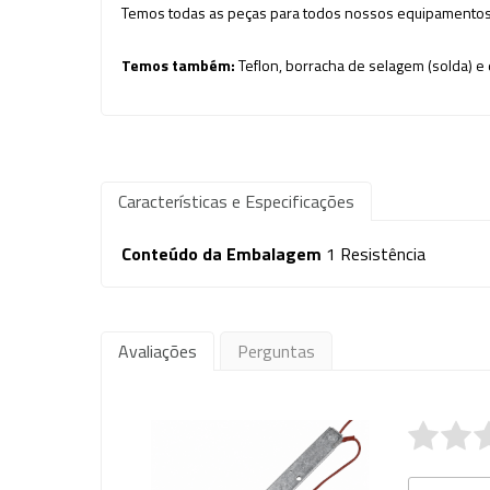
Temos todas as peças para todos nossos equipamentos
Temos também:
Teflon, borracha de selagem (solda) 
Características e Especificações
Conteúdo da Embalagem
1 Resistência
Avaliações
Perguntas