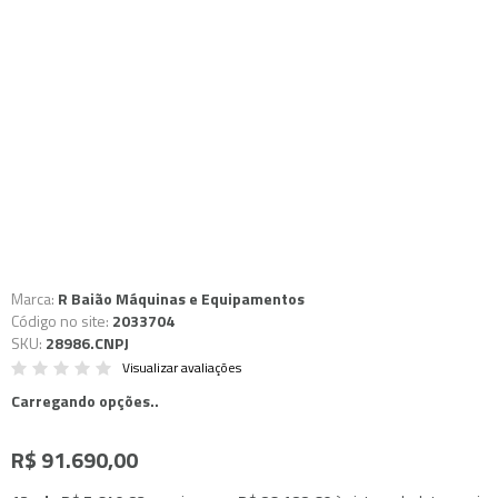
Marca:
R Baião Máquinas e Equipamentos
Código no site:
2033704
SKU:
28986.CNPJ
Visualizar avaliações
Carregando opções..
R$ 91.690,00