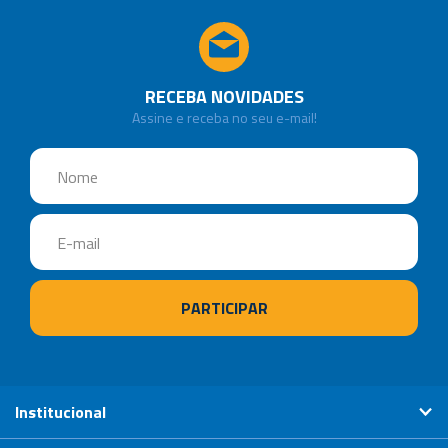
RECEBA NOVIDADES
Assine e receba no seu e-mail!
Institucional