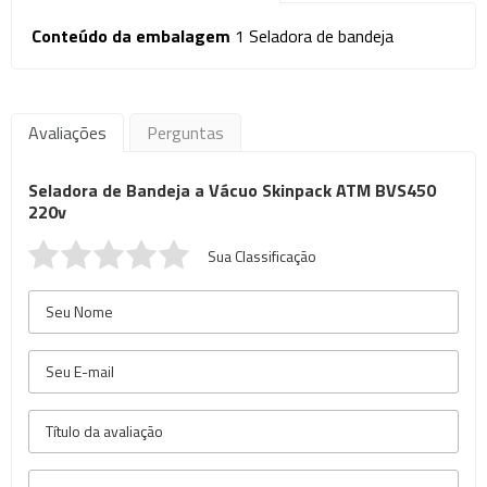
Conteúdo da embalagem
1 Seladora de bandeja
Avaliações
Perguntas
Seladora de Bandeja a Vácuo Skinpack ATM BVS450
220v
Sua Classificação