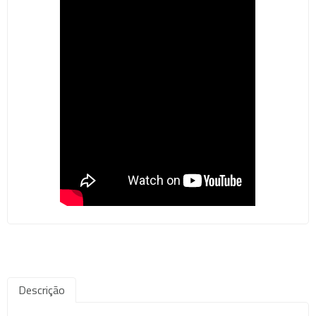
Descrição