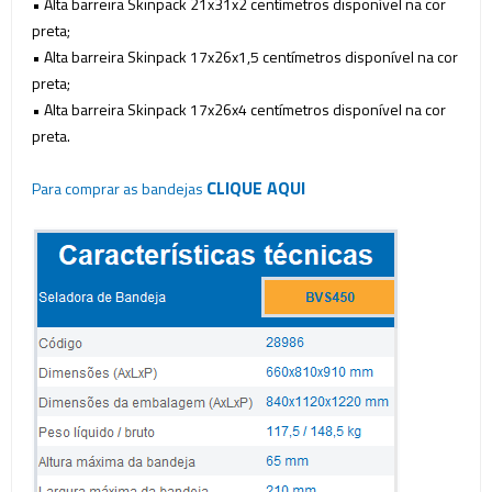
• Alta barreira Skinpack 21x31x2 centímetros disponível na cor
preta;
• Alta barreira Skinpack 17x26x1,5 centímetros disponível na cor
preta;
• Alta barreira Skinpack 17x26x4 centímetros disponível na cor
preta.
CLIQUE AQUI
Para comprar as bandejas