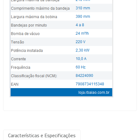
Características e Especificações