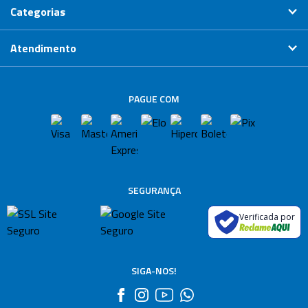
Categorias
Atendimento
PAGUE COM
SEGURANÇA
Verificada por
SIGA-NOS!