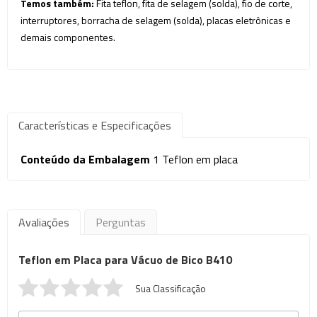
Temos também:
Fita teflon, fita de selagem (solda), fio de corte,
interruptores, borracha de selagem (solda), placas eletrônicas e
demais componentes.
Características e Especificações
Conteúdo da Embalagem
1 Teflon em placa
Avaliações
Perguntas
Teflon em Placa para Vácuo de Bico B410
Sua Classificação