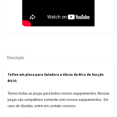
Descrição
Teflon em placa para Seladora a Vácuo de Bico de Sucção
B410.
Temos todas as peças para todos nossos equipamentos. Nossas
peças são compatíveis somente com nossos equipamentos. Em
caso de dúvidas, entre em contato conosco.