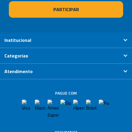
Institucional
Categorias
Atendimento
PAGUE COM