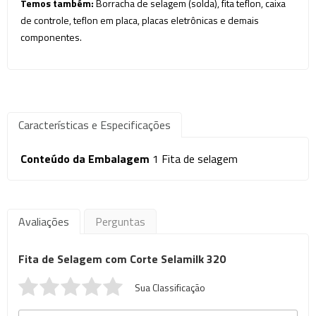
Temos também:
Borracha de selagem (solda), fita teflon, caixa
de controle, teflon em placa, placas eletrônicas e demais
componentes.
Características e Especificações
Conteúdo da Embalagem
1 Fita de selagem
Avaliações
Perguntas
Fita de Selagem com Corte Selamilk 320
Sua Classificação