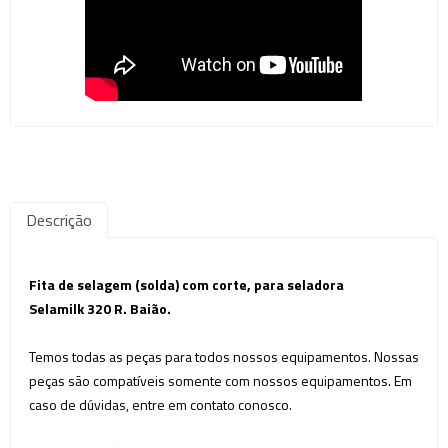
Descrição
Fita de selagem (solda) com corte, para seladora
Selamilk 320 R. Baião.
Temos todas as peças para todos nossos equipamentos. Nossas
peças são compatíveis somente com nossos equipamentos. Em
caso de dúvidas, entre em contato conosco.