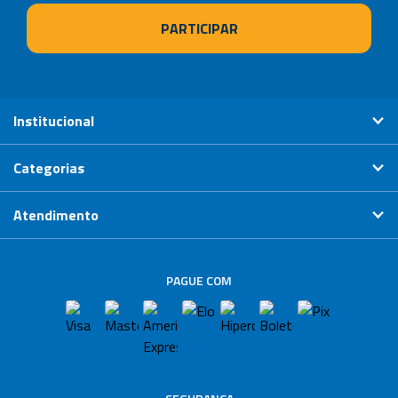
Institucional
Categorias
Atendimento
PAGUE COM