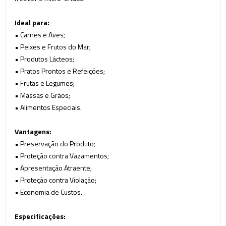
Ideal para:
• Carnes e Aves;
• Peixes e Frutos do Mar;
• Produtos Lácteos;
• Pratos Prontos e Refeições;
• Frutas e Legumes;
• Massas e Grãos;
• Alimentos Especiais.
Vantagens:
• Preservação do Produto;
• Proteção contra Vazamentos;
• Apresentação Atraente;
• Proteção contra Violação;
• Economia de Custos.
Especificações: