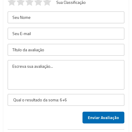
Sua Classificação