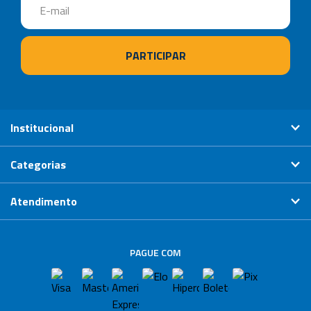
Institucional
Categorias
Atendimento
PAGUE COM