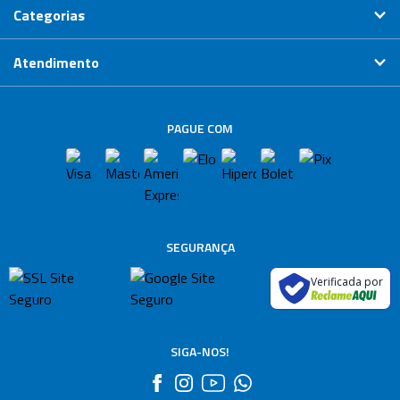
Categorias
Atendimento
PAGUE COM
SEGURANÇA
Verificada por
SIGA-NOS!