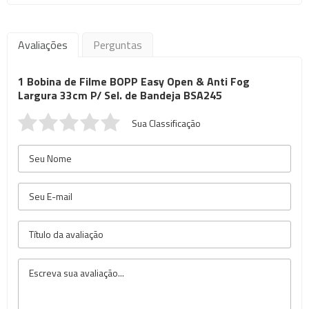
Avaliações
Perguntas
1 Bobina de Filme BOPP Easy Open & Anti Fog
Largura 33cm P/ Sel. de Bandeja BSA245
Sua Classificação