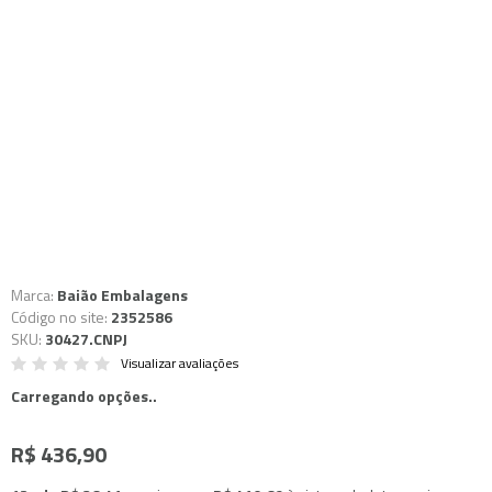
Marca:
Baião Embalagens
Código no site:
2352586
SKU:
30427.CNPJ
Visualizar avaliações
Carregando opções..
R$ 436,90