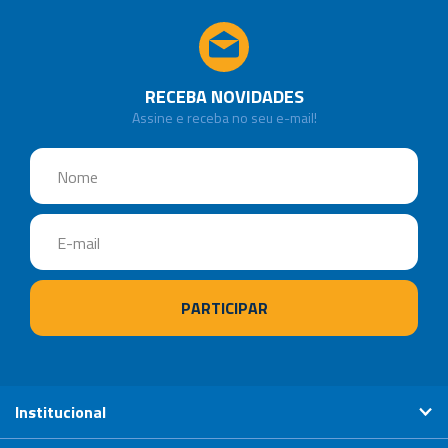
RECEBA NOVIDADES
Assine e receba no seu e-mail!
Institucional