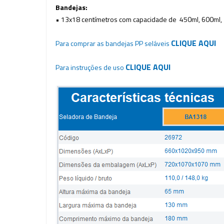
Bandejas:
• 13x18 centímetros com capacidade de 4
50ml, 600ml, 
CLIQUE AQUI
Para comprar as bandejas PP seláveis
CLIQUE AQUI
Para instruções de uso