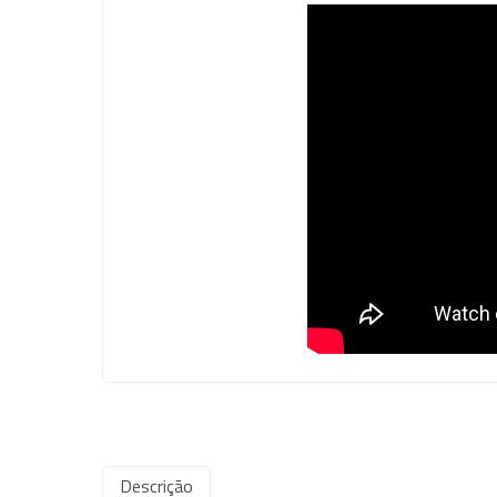
Descrição