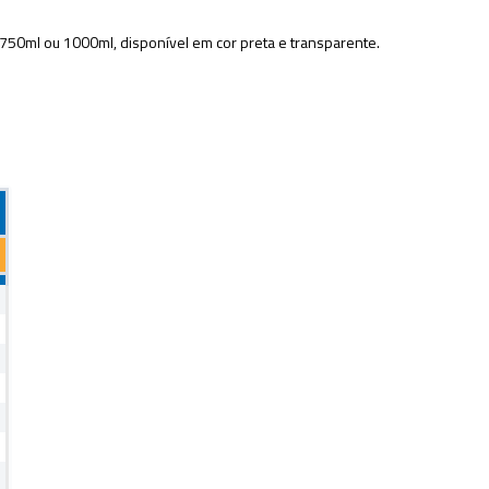
750ml ou 1000ml, disponível em cor preta e transparente.