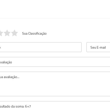
Sua Classificação