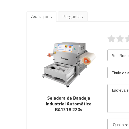
Avaliações
Perguntas
Seladora de Bandeja
Industrial Automática
BA1318 220v