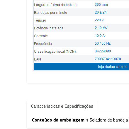
Características e Especificações
Conteúdo da embalagem
1 Seladora de bandeja