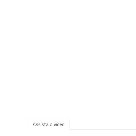
Assista o vídeo