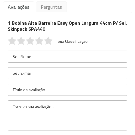
Avaliações
Perguntas
1 Bobina Alta Barreira Easy Open Largura 44cm P/ Sel.
Skinpack SPA440
Sua Classificação