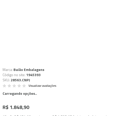
Marca:
Baião Embalagens
Código no site:
1945393
SKU:
28563.CNPJ
Visualizar avaliações
Carregando opções..
R$ 1.848,90