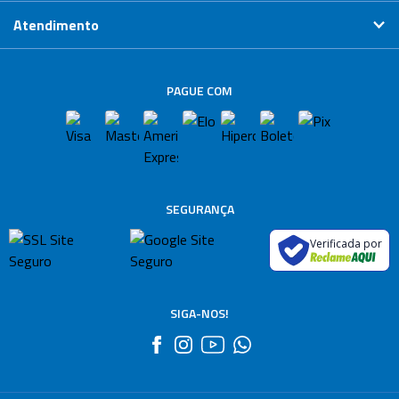
Atendimento
PAGUE COM
SEGURANÇA
Verificada por
SIGA-NOS!