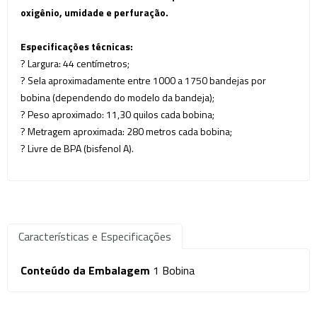
oxigênio, umidade e perfuração.
Especificações técnicas:
? Largura: 44 centímetros;
? Sela aproximadamente entre 1000 a 1750 bandejas por
bobina (dependendo do modelo da bandeja);
? Peso aproximado: 11,30 quilos cada bobina;
? Metragem aproximada: 280 metros cada bobina;
? Livre de BPA (bisfenol A).
Características e Especificações
Conteúdo da Embalagem
1 Bobina