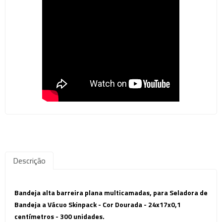
Descrição
Bandeja
alta barreira
plana multicamadas, para Seladora de
Bandeja a Vácuo Skinpack
- Cor Dourada - 24x17x0,1
centímetros - 300 unidades.