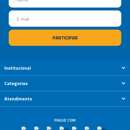
Institucional
Categorias
Atendimento
PAGUE COM