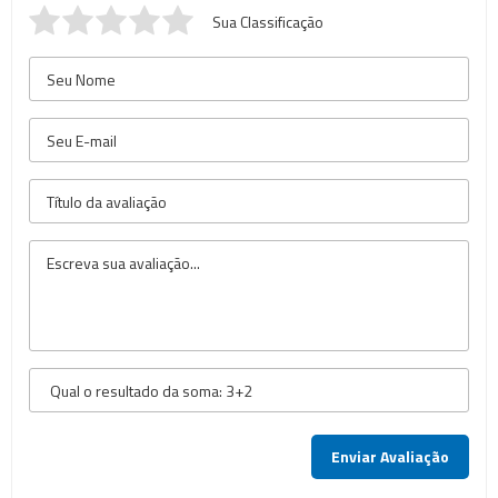
Sua Classificação