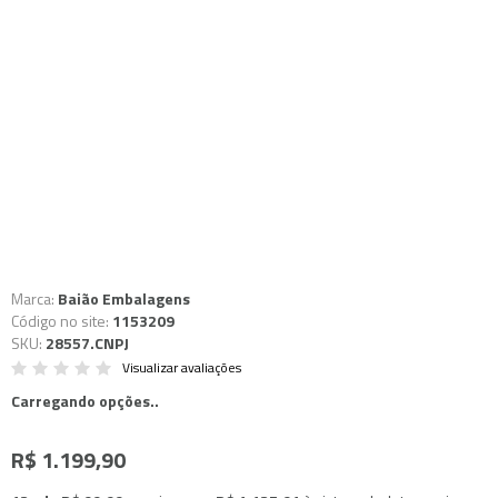
Marca:
Baião Embalagens
Código no site:
1153209
SKU:
28557.CNPJ
Visualizar avaliações
Carregando opções..
R$ 1.199,90