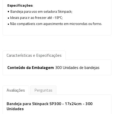
Especificações:
•
Bandeja para uso em seladora Skinpack;
• Ideais para ir ao freezer até -18ºC;
• Não compatíveis com aquecimento em microondas ou forno.
Características e Especificações
Conteúdo da Embalagem
300 Unidades de bandejas
Avaliações
Perguntas
Bandeja para Skinpack SP300 - 17x24cm - 300
Unidades