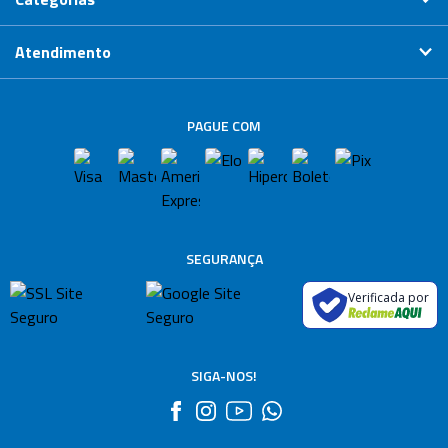
Atendimento
PAGUE COM
SEGURANÇA
Verificada por
SIGA-NOS!