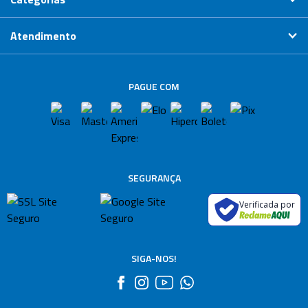
Atendimento
PAGUE COM
SEGURANÇA
Verificada por
SIGA-NOS!