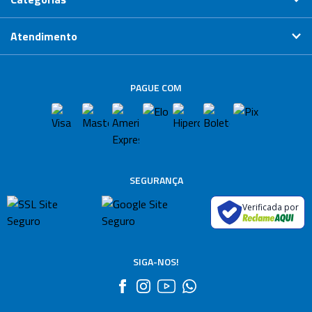
Atendimento
PAGUE COM
SEGURANÇA
Verificada por
SIGA-NOS!