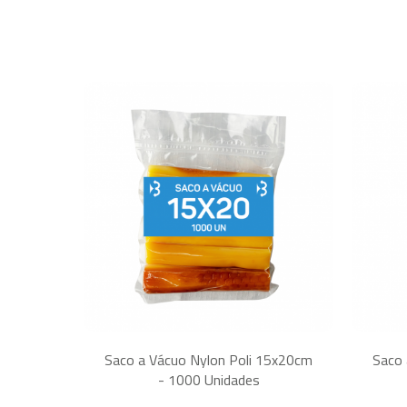
Saco a Vácuo Nylon Poli 15x20cm
Saco 
- 1000 Unidades