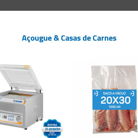
Açougue & Casas de Carnes