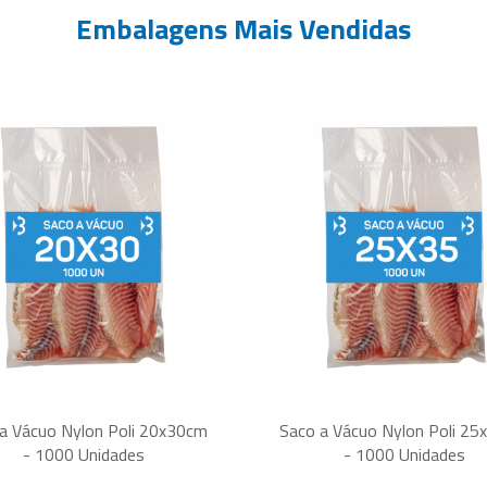
Embalagens Mais Vendidas
a Vácuo Nylon Poli 20x30cm
Saco a Vácuo Nylon Poli 2
- 1000 Unidades
- 1000 Unidades