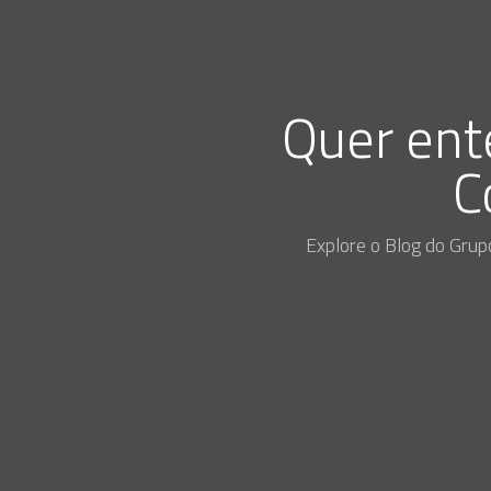
Quer ent
C
Explore o Blog do Grup