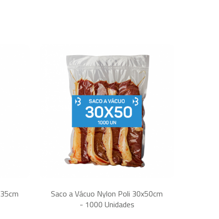
5x35cm
Saco a Vácuo Nylon Poli 30x50cm
- 1000 Unidades